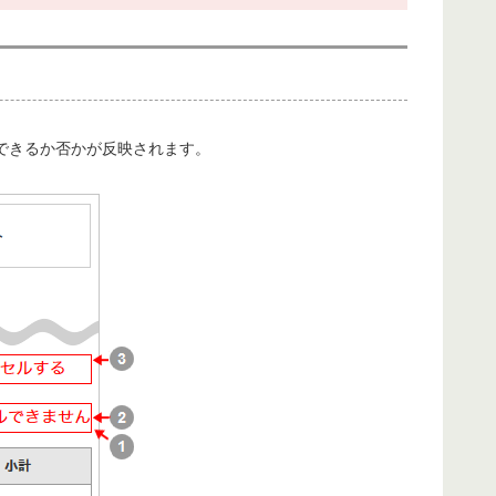
できるか否かが反映されます。