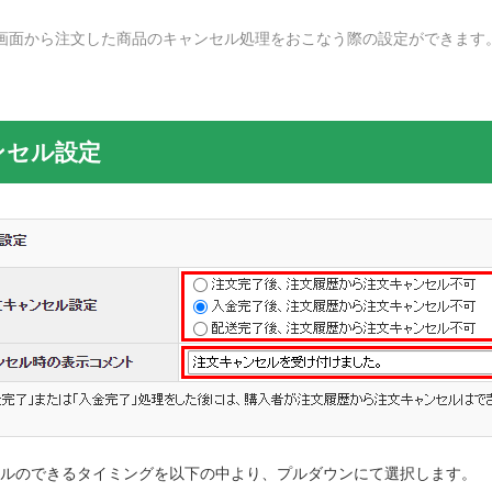
画面から注文した商品のキャンセル処理をおこなう際の設定ができます
ンセル設定
ルのできるタイミングを以下の中より、プルダウンにて選択します。