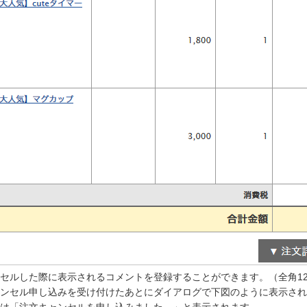
セルした際に表示されるコメントを登録することができます。（全角12
ンセル申し込みを受け付けたあとにダイアログで下図のように表示され