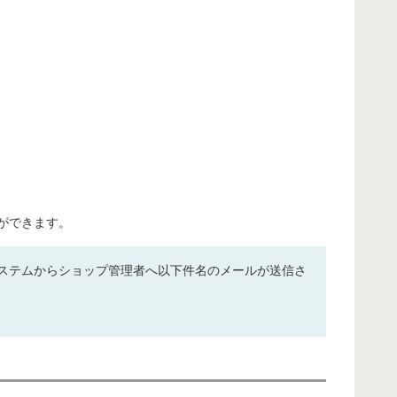
認ができます。
ステムからショップ管理者へ以下件名のメールが送信さ