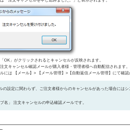
は「注文キャンセルを申し込みました。」と表示されます。
「OK」がクリックされるとキャンセルが反映されます。
注文キャンセル確認メールが購入者様・管理者様へ自動配信されます。
ルには 【メール】> 【メール管理】>【自動返信メール管理】にて確
ルの設定に関わらず、ご注文者様からのキャンセルがあった場合にはシ
ップ名」 注文キャンセルの申込確認メールです。