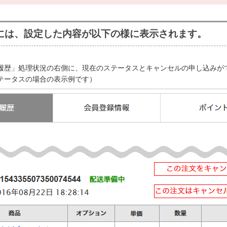
には、設定した内容が以下の様に表示されます。
履歴」処理状況の右側に、現在のステータスとキャンセルの申し込みが
テータスの場合の表示例です）