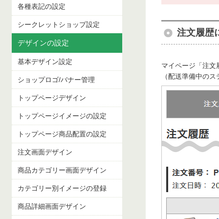
各種表記の設定
シークレットショップ設定
注文履歴
デザインの設定
基本デザイン設定
マイページ「注文
（配送準備中のス
ショップロゴ/バナー管理
トップページデザイン
トップページイメージの設定
トップページ商品配置の設定
注文画面デザイン
商品カテゴリー画面デザイン
カテゴリー別イメージの登録
商品詳細画面デザイン