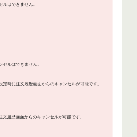
セルはできません。
ンセルはできません。
設定時に注文履歴画面からのキャンセルが可能です。
注文履歴画面からのキャンセルが可能です。