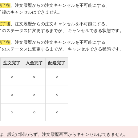
完了後
、注文履歴からの注文キャンセルを不可能にする」
了後のキャンセルはできません。
完了後
、注文履歴からの注文キャンセルを不可能にする」
了のステータスに変更するまでが、 キャンセルできる状態です。
完了後
、注文履歴からの注文キャンセルを不可能にする」
了のステータスに変更するまでが、 キャンセルできる状態です。
注文完了
入金完了
配送完了
×
×
×
○
×
×
○
○
×
は、設定に関わらず、注文履歴画面からキャンセルはできません。