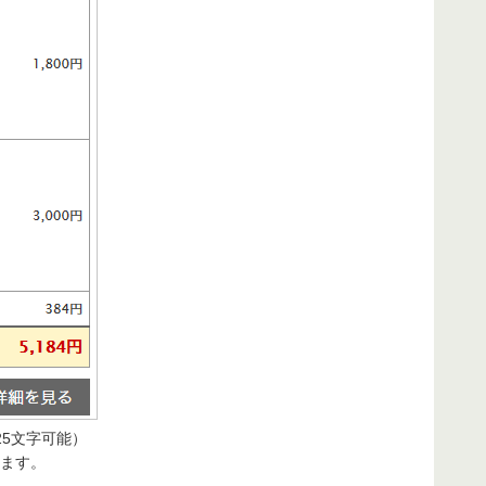
5文字可能）
ます。