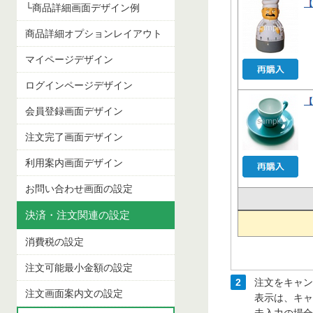
└商品詳細画面デザイン例
商品詳細オプションレイアウト
マイページデザイン
ログインページデザイン
会員登録画面デザイン
注文完了画面デザイン
利用案内画面デザイン
お問い合わせ画面の設定
決済・注文関連の設定
消費税の設定
注文可能最小金額の設定
2
注文をキャン
注文画面案内文の設定
表示は、キャ