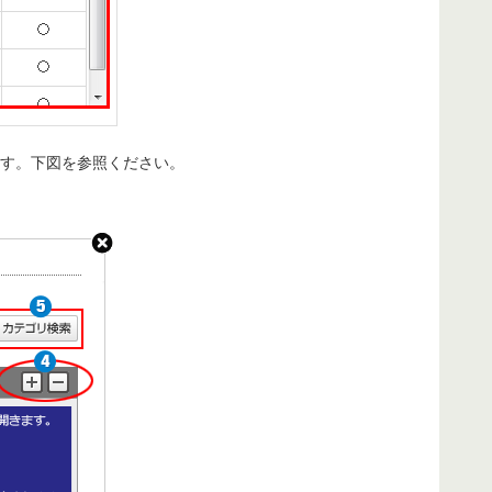
す。下図を参照ください。