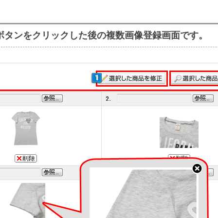
ボタンをクリックした後の複数画像登録画面です。