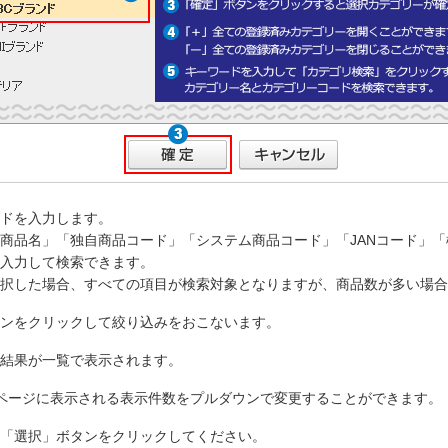
ドを入力します。
商品名」「独自商品コード」「システム商品コード」「JANコード」
入力して検索できます。
択した場合、すべての項目が検索対象となりますが、商品数が多い場合
ンをクリックして絞り込みをおこないます。
結果が一覧で表示されます。
ページに表示される表示件数をプルダウンで変更することができます。
「選択」ボタンをクリックしてください。