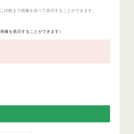
ジに10枚まで画像を並べて表示することができます。
で画像を表示することができます）