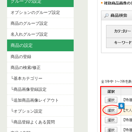
グループの設定
オプションのグループ設定
商品のグループ設定
名入れグループ設定
商品の設定
商品の登録
商品の検索/修正
└基本カテゴリー
└商品画像登録設定
└追加商品画像レイアウト
└オプション設定
└商品登録よくある質問