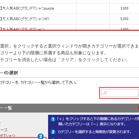
選択」をクリックすると選択ウィンドウが開きカテゴリーが選択できま
ゴリーより下の階層に所属する商品も対象になります。
テゴリーを消去したい場合は「クリア」をクリックしてください。