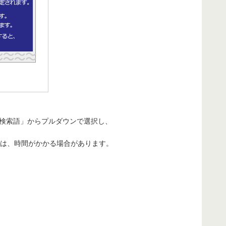
「検索語」からプルダウンで選択し、
は、時間がかかる場合があります。