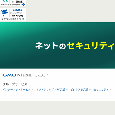
グループサービス
インターネットサービス
ネットショップ・EC支援
ビジネスを支援
セキュリティ