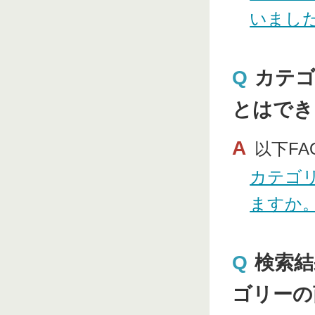
いまし
Q
カテゴ
とはでき
A
以下F
カテゴ
ますか
Q
検索結
ゴリーの