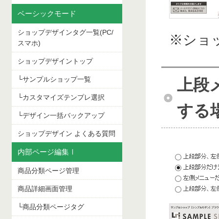
ベーシックモード
ショップデザインタグ一覧(PC/
※ショ
スマホ)
ショップデザイントップ
└サンプルショップ一覧
上段
└カスタマイズテンプレ選択
する
└デザイン一括バックアップ
ショップデザイン よくある質問
内部ページ編集Ⅰ
商品分類ページ管理
商品詳細画面管理
└商品分類ページタグ