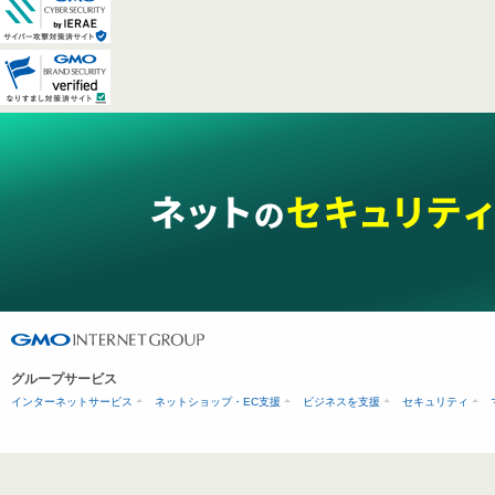
グループサービス
インターネットサービス
ネットショップ・EC支援
ビジネスを支援
セキュリティ