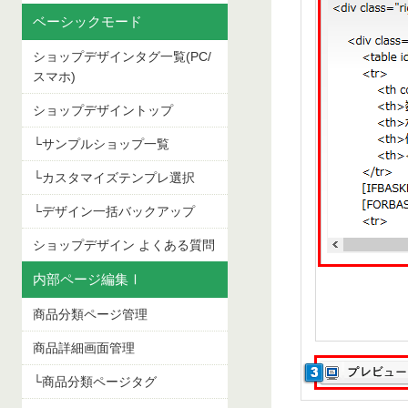
ベーシックモード
ショップデザインタグ一覧(PC/
スマホ)
ショップデザイントップ
└サンプルショップ一覧
└カスタマイズテンプレ選択
└デザイン一括バックアップ
ショップデザイン よくある質問
内部ページ編集Ⅰ
商品分類ページ管理
商品詳細画面管理
└商品分類ページタグ