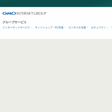
グループサービス
インターネットサービス
ネットショップ・EC支援
ビジネスを支援
セキュリティ