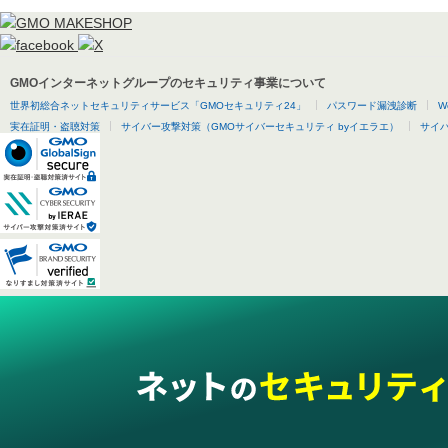
GMOインターネットグループのセキュリティ事業について
世界初総合ネットセキュリティサービス「GMOセキュリティ24」
パスワード漏洩診断
W
実在証明・盗聴対策
サイバー攻撃対策（GMOサイバーセキュリティ byイエラエ）
サイバー