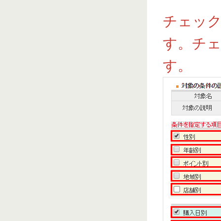
チェッ
す。チ
す。