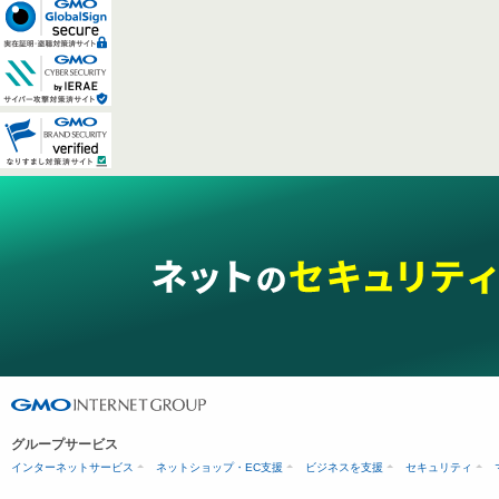
グループサービス
インターネットサービス
ネットショップ・EC支援
ビジネスを支援
セキュリティ