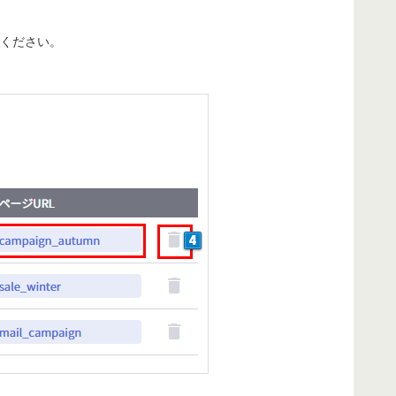
ください。