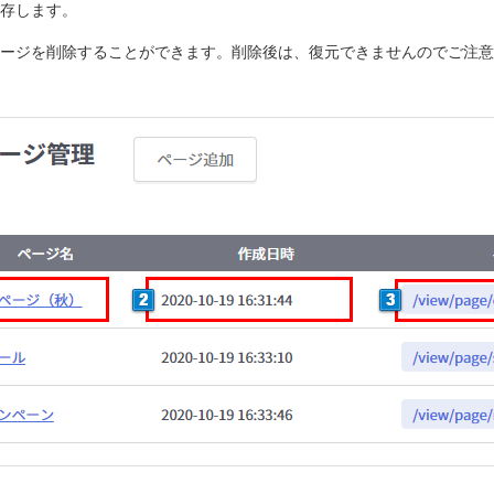
存します。
ージを削除することができます。削除後は、復元できませんのでご注意