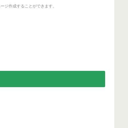
ページ作成することができます。