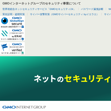
GMOインターネットグループのセキュリティ事業について
世界初総合ネットセキュリティサービス「GMOセキュリティ24」
パスワード漏洩診断
W
実在証明・盗聴対策
サイバー攻撃対策（GMOサイバーセキュリティ byイエラエ）
サイバー