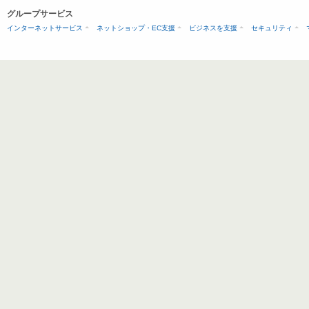
グループサービス
インターネットサービス
ネットショップ・EC支援
ビジネスを支援
セキュリティ