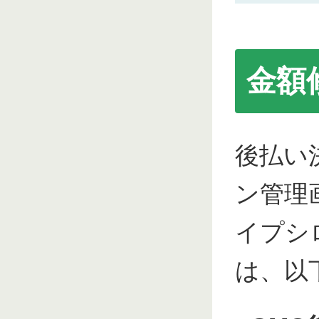
金額
後払い
ン管理
イプシ
は、以